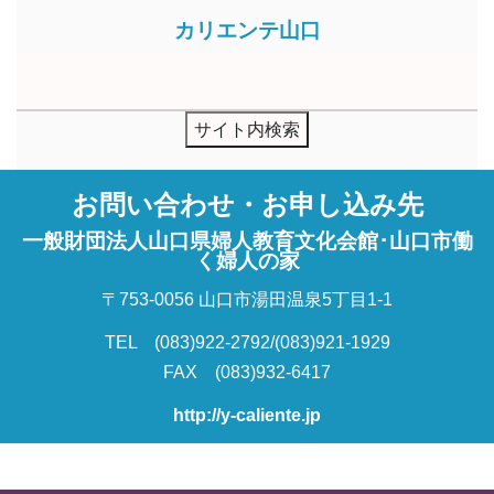
カリエンテ山口
お問い合わせ・お申し込み先
一般財団法人山口県婦人教育文化会館･山口市働
く婦人の家
〒753-0056 山口市湯田温泉5丁目1-1
TEL (083)922-2792/(083)921-1929
FAX (083)932-6417
http://y-caliente.jp