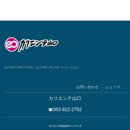
山口県婦人教育文化会館・山口市働く婦人の家 カリエンテ山口
お問い合わせ
ニュース
カリエンテ山口
☎083-922-2792
カリエンテ山口のサイトマップ