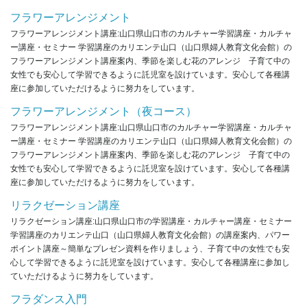
フラワーアレンジメント
フラワーアレンジメント講座:山口県山口市のカルチャー学習講座・カルチャ
ー講座・セミナー 学習講座のカリエンテ山口（山口県婦人教育文化会館）の
フラワーアレンジメント講座案内、季節を楽しむ花のアレンジ 子育て中の
女性でも安心して学習できるように託児室を設けています。安心して各種講
座に参加していただけるように努力をしています。
フラワーアレンジメント（夜コース）
フラワーアレンジメント講座:山口県山口市のカルチャー学習講座・カルチャ
ー講座・セミナー 学習講座のカリエンテ山口（山口県婦人教育文化会館）の
フラワーアレンジメント講座案内、季節を楽しむ花のアレンジ 子育て中の
女性でも安心して学習できるように託児室を設けています。安心して各種講
座に参加していただけるように努力をしています。
リラクゼーション講座
リラクゼーション講座:山口県山口市の学習講座・カルチャー講座・セミナー
学習講座のカリエンテ山口（山口県婦人教育文化会館）の講座案内、パワー
ポイント講座～簡単なプレゼン資料を作りましょう、子育て中の女性でも安
心して学習できるように託児室を設けています。安心して各種講座に参加し
ていただけるように努力をしています。
フラダンス入門